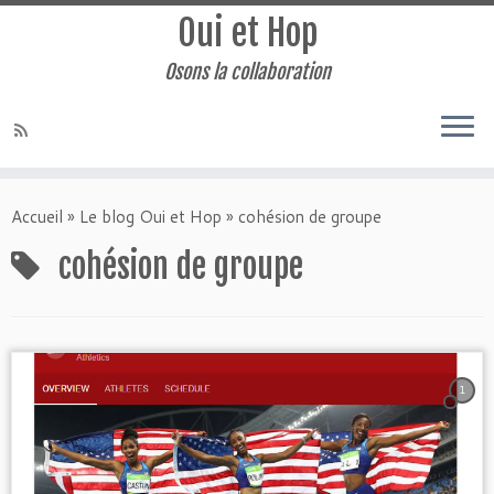
Oui et Hop
Osons la collaboration
Accueil
»
Le blog Oui et Hop
»
cohésion de groupe
cohésion de groupe
1