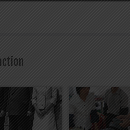
action