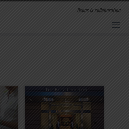
Osons la collaboration