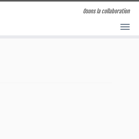
Osons la collaboration