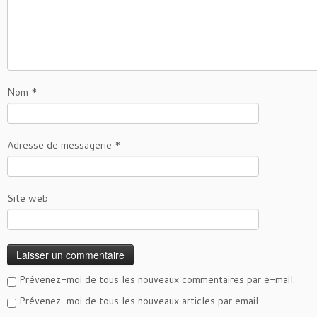
Nom
*
Adresse de messagerie
*
Site web
Prévenez-moi de tous les nouveaux commentaires par e-mail.
Prévenez-moi de tous les nouveaux articles par email.