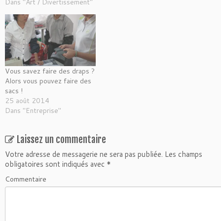
Dans "Art / Divertissement"
Vous savez faire des draps ?
Alors vous pouvez faire des
sacs !
25 août 2014
Dans "Entreprise"
Laissez un commentaire
Votre adresse de messagerie ne sera pas publiée.
Les champs
obligatoires sont indiqués avec
*
Commentaire