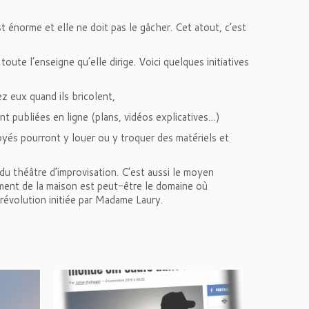
t énorme et elle ne doit pas le gâcher. Cet atout, c’est
toute l’enseigne qu’elle dirige. Voici quelques initiatives
z eux quand ils bricolent,
sont publiées en ligne (plans, vidéos explicatives…)
oyés pourront y louer ou y troquer des matériels et
 du théâtre d’improvisation. C’est aussi le moyen
ement de la maison est peut-être le domaine où
 révolution initiée par Madame Laury.