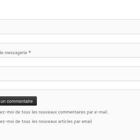
de messagerie
*
ez-moi de tous les nouveaux commentaires par e-mail.
ez-moi de tous les nouveaux articles par email.