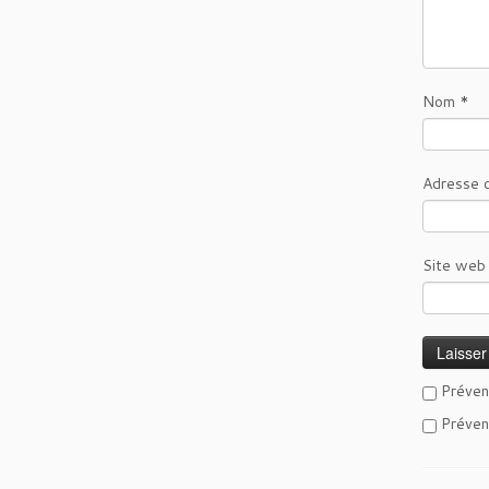
Nom
*
Adresse 
Site web
Préven
Préven